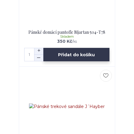
Pánské domácí pantofle Mjartan 504-T78
Skladem
350 Kč
/
ks
Přidat do košíku