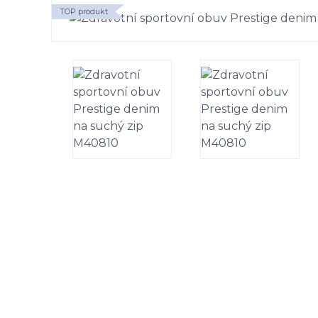
TOP produkt