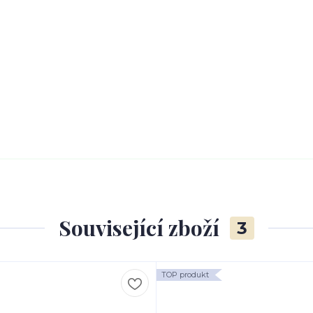
Související zboží
3
TOP produkt