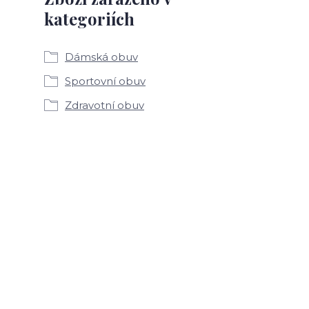
kategoriích
Dámská obuv
Sportovní obuv
Zdravotní obuv