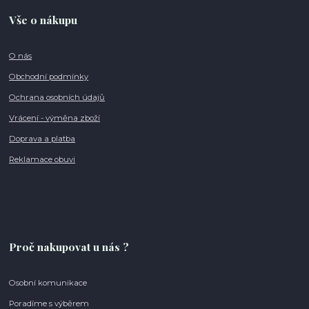
Vše o nákupu
O nás
Obchodní podmínky
Ochrana osobních údajů
Vrácení - výměna zboží
Doprava a platba
Reklamace obuvi
Proč nakupovat u nás ?
Osobní komunikace
Poradíme s výběrem