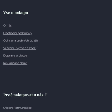
Vše o nákupu
O nás
Obchodní podmínky
Ochrana osobních údajů
Vrácení - výměna zboží
Doprava a platba
Reklamace obuvi
Proč nakupovat u nás ?
Osobní komunikace