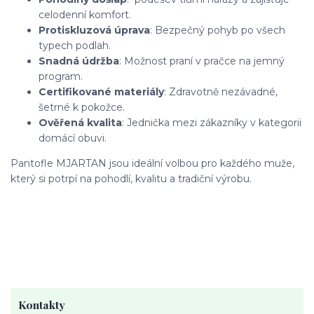
celodenní komfort.
Protiskluzová úprava
: Bezpečný pohyb po všech
typech podlah.
Snadná údržba
: Možnost praní v pračce na jemný
program.
Certifikované materiály
: Zdravotně nezávadné,
šetrné k pokožce.
Ověřená kvalita
: Jednička mezi zákazníky v kategorii
domácí obuvi.
Pantofle MJARTAN jsou ideální volbou pro každého muže,
který si potrpí na pohodlí, kvalitu a tradiční výrobu.
Kontakty