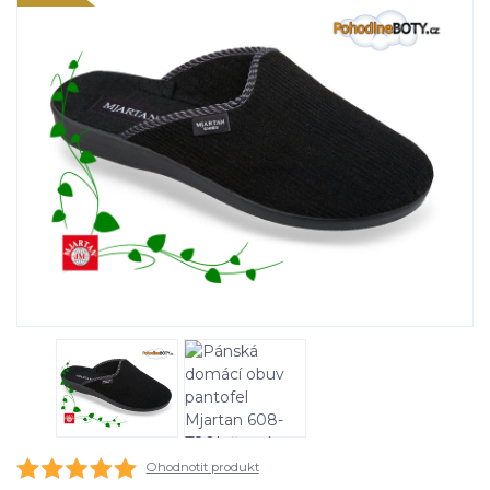
Ohodnotit produkt