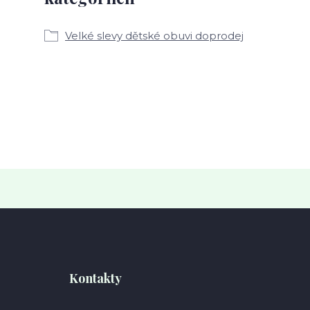
Velké slevy dětské obuvi doprodej
Kontakty