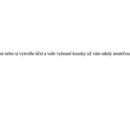
e se nebo si vytvořte účet a vaše vybrané kousky už vám nikdy neutečou