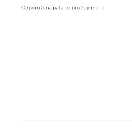
Odporužená pata, dopručujeme :-)