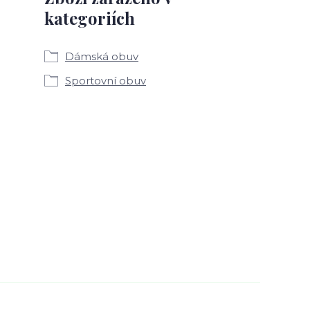
kategoriích
Dámská obuv
Sportovní obuv