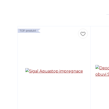
TOP produkt