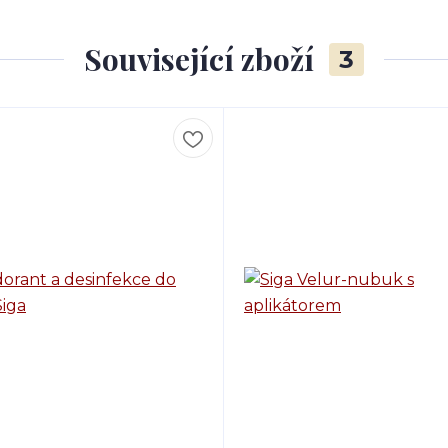
Související zboží
3