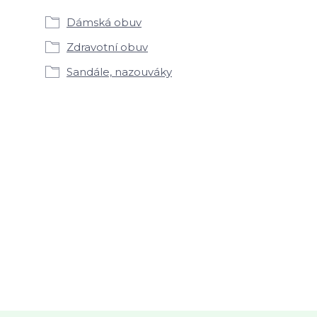
Dámská obuv
Zdravotní obuv
Sandále, nazouváky