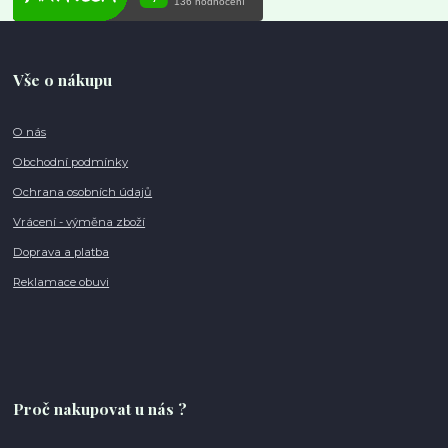
Vše o nákupu
O nás
Obchodní podmínky
Ochrana osobních údajů
Vrácení - výměna zboží
Doprava a platba
Reklamace obuvi
Proč nakupovat u nás ?