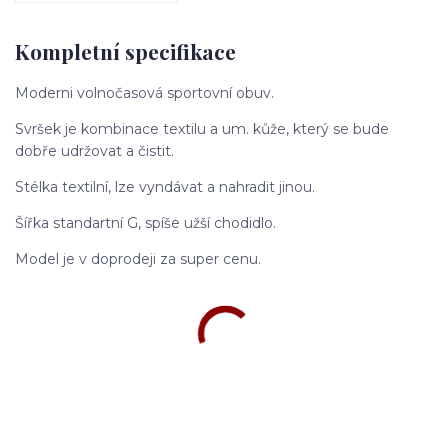
Kompletní specifikace
Moderni volnočasová sportovní obuv.
Svršek je kombinace textilu a um. kůže, který se bude
dobře udržovat a čistit.
Stélka textilní, lze vyndávat a nahradit jinou.
Šířka standartní G, spíše užší chodidlo.
Model je v doprodeji za super cenu.