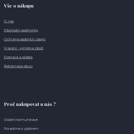
Vše o nákupu
O nás
Obchodní podmínky
Ochrana osobních údajů
Vrácení - výměna zboží
Doprava a platba
Reklamace obuvi
Proč nakupovat u nás ?
Osobní komunikace
Poradíme s výběrem