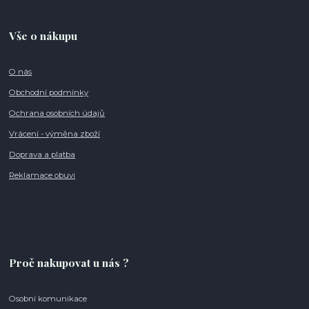
Vše o nákupu
O nás
Obchodní podmínky
Ochrana osobních údajů
Vrácení - výměna zboží
Doprava a platba
Reklamace obuvi
Proč nakupovat u nás ?
Osobní komunikace