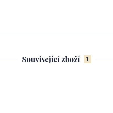
Související zboží
1