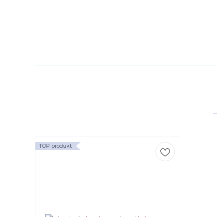
TOP produkt