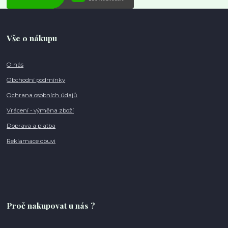
Vše o nákupu
O nás
Obchodní podmínky
Ochrana osobních údajů
Vrácení - výměna zboží
Doprava a platba
Reklamace obuvi
Proč nakupovat u nás ?