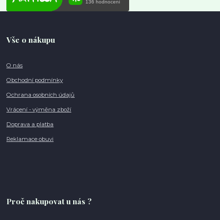
Vše o nákupu
O nás
Obchodní podmínky
Ochrana osobních údajů
Vrácení - výměna zboží
Doprava a platba
Reklamace obuvi
Proč nakupovat u nás ?