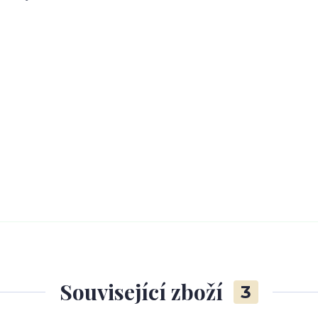
Související zboží
3