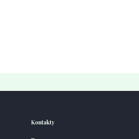
Kontakty