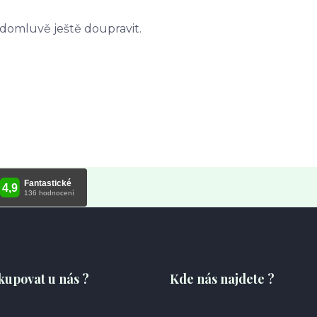
 domluvě ještě doupravit.
kupovat u nás ?
Kde nás najdete ?