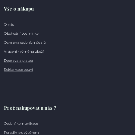
Vše o nákupu
O nás
Obchodní podmínky
Ochrana osobních údajů
Vrácení - výměna zboží
Doprava a platba
Reklamace obuvi
Proč nakupovat u nás ?
Osobní komunikace
Poradíme s výběrem