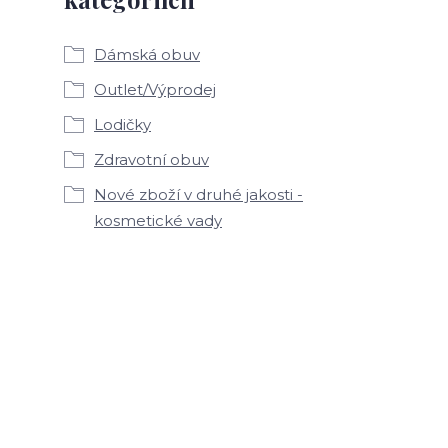
Dámská obuv
Outlet/Výprodej
Lodičky
Zdravotní obuv
Nové zboží v druhé jakosti -
kosmetické vady