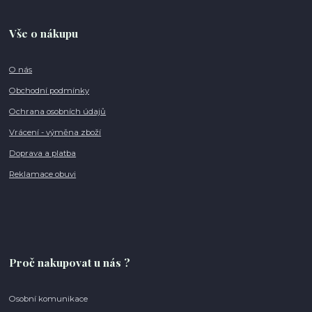
Vše o nákupu
O nás
Obchodní podmínky
Ochrana osobních údajů
Vrácení - výměna zboží
Doprava a platba
Reklamace obuvi
Proč nakupovat u nás ?
Osobní komunikace