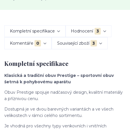
Kompletní specifikace
Hodnocení
3
Komentáře
0
Související zboží
3
Kompletní specifikace
Klasická a tradiční obuv Prestige – sportovní obuv
šetrná k pohybovému aparátu
Obuv Prestige spojuje nadčasový design, kvalitní materiály
a příznivou cenu.
Dostupná je ve dvou barevných variantách a ve všech
velikostech v rámci celého sortimentu.
Je vhodná pro všechny typy venkovních i vnitřních